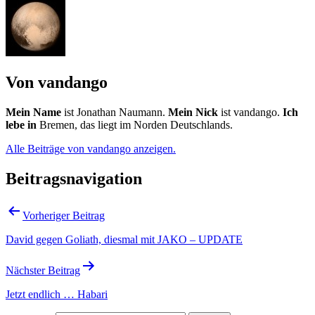
Von vandango
Mein Name
ist Jonathan Naumann.
Mein Nick
ist vandango.
Ich
lebe in
Bremen, das liegt im Norden Deutschlands.
Alle Beiträge von vandango anzeigen.
Beitragsnavigation
Vorheriger Beitrag
David gegen Goliath, diesmal mit JAKO – UPDATE
Nächster Beitrag
Jetzt endlich … Habari