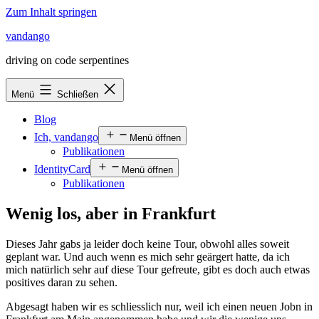
Zum Inhalt springen
vandango
driving on code serpentines
Menü
Schließen
Blog
Ich, vandango
Menü öffnen
Publikationen
IdentityCard
Menü öffnen
Publikationen
Wenig los, aber in Frankfurt
Dieses Jahr gabs ja leider doch keine Tour, obwohl alles soweit
geplant war. Und auch wenn es mich sehr geärgert hatte, da ich
mich natürlich sehr auf diese Tour gefreute, gibt es doch auch etwas
positives daran zu sehen.
Abgesagt haben wir es schliesslich nur, weil ich einen neuen Jobn in