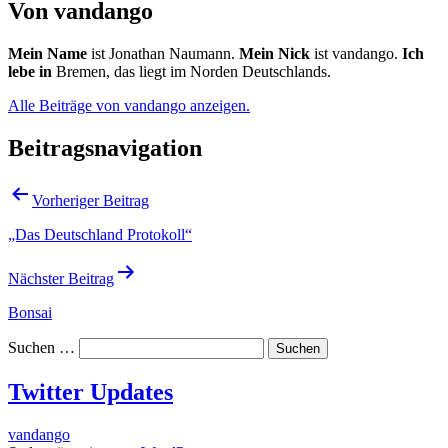
Von vandango
Mein Name
ist Jonathan Naumann.
Mein Nick
ist vandango.
Ich
lebe in
Bremen, das liegt im Norden Deutschlands.
Alle Beiträge von vandango anzeigen.
Beitragsnavigation
Vorheriger Beitrag
„Das Deutschland Protokoll“
Nächster Beitrag
Bonsai
Suchen …
Twitter Updates
vandango