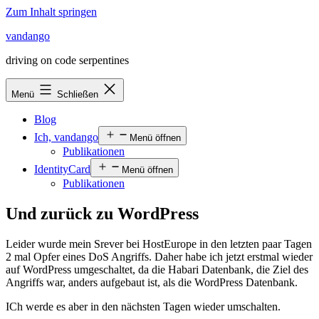
Zum Inhalt springen
vandango
driving on code serpentines
Menü
Schließen
Blog
Ich, vandango
Menü öffnen
Publikationen
IdentityCard
Menü öffnen
Publikationen
Und zurück zu WordPress
Leider wurde mein Srever bei HostEurope in den letzten paar Tagen
2 mal Opfer eines DoS Angriffs. Daher habe ich jetzt erstmal wieder
auf WordPress umgeschaltet, da die Habari Datenbank, die Ziel des
Angriffs war, anders aufgebaut ist, als die WordPress Datenbank.
ICh werde es aber in den nächsten Tagen wieder umschalten.