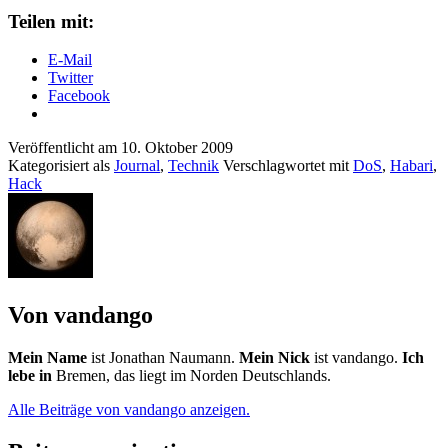
Teilen mit:
E-Mail
Twitter
Facebook
Veröffentlicht am
10. Oktober 2009
Kategorisiert als
Journal
,
Technik
Verschlagwortet mit
DoS
,
Habari
,
Hack
Von vandango
Mein Name
ist Jonathan Naumann.
Mein Nick
ist vandango.
Ich
lebe in
Bremen, das liegt im Norden Deutschlands.
Alle Beiträge von vandango anzeigen.