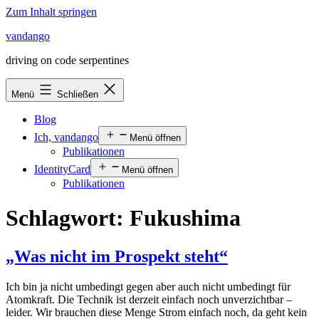
Zum Inhalt springen
vandango
driving on code serpentines
Menü
Schließen
Blog
Ich, vandango
Menü öffnen
Publikationen
IdentityCard
Menü öffnen
Publikationen
Schlagwort:
Fukushima
„Was nicht im Prospekt steht“
Ich bin ja nicht umbedingt gegen aber auch nicht umbedingt für
Atomkraft. Die Technik ist derzeit einfach noch unverzichtbar –
leider. Wir brauchen diese Menge Strom einfach noch, da geht kein